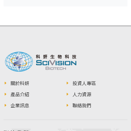
關於科妍
投資人專區
產品介紹
人力資源
企業訊息
聯絡我們