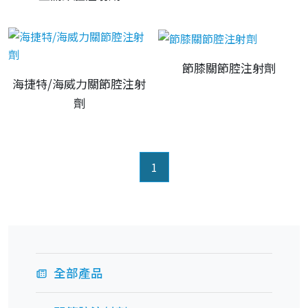
節膝關節腔注射劑
海捷特/海威力關節腔注射
劑
(current)
1
全部產品