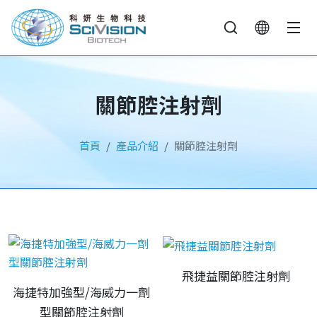
關節腔注射劑
首頁
產品介紹
關節腔注射劑
飛捷益關節腔注射劑
海捷特加強型/海威力一劑
型關節腔注射劑