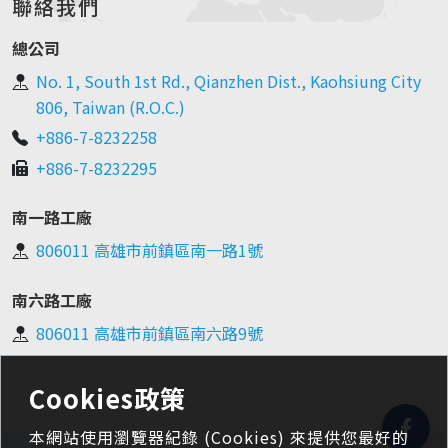
聯絡我們
總公司
No. 1, South 1st Rd., Qianzhen Dist., Kaohsiung City
806, Taiwan (R.O.C.)
+886-7-8232258
+886-7-8232295
南一路工廠
806011 高雄市前鎮區南一路1號
南六路工廠
806011 高雄市前鎮區南六路9號
Cookies政策
本網站使用瀏覽器紀錄 (Cookies) 來提供您最好的