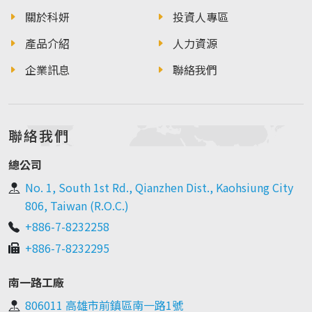
關於科妍
投資人專區
產品介紹
人力資源
企業訊息
聯絡我們
聯絡我們
總公司
No. 1, South 1st Rd., Qianzhen Dist., Kaohsiung City
806, Taiwan (R.O.C.)
+886-7-8232258
+886-7-8232295
南一路工廠
806011 高雄市前鎮區南一路1號