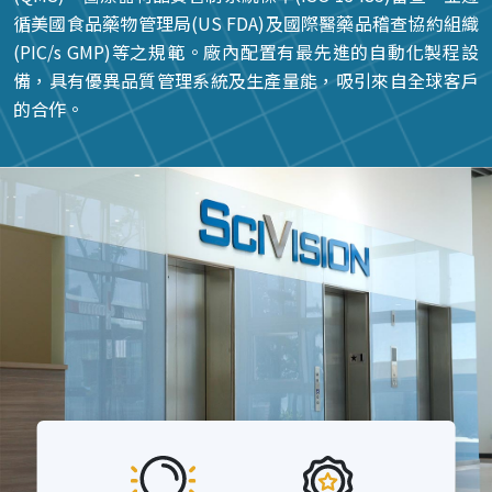
循美國食品藥物管理局(US FDA)及國際醫藥品稽查協約組織
(PIC/s GMP)等之規範。廠內配置有最先進的自動化製程設
備，具有優異品質管理系統及生產量能，吸引來自全球客戶
的合作。