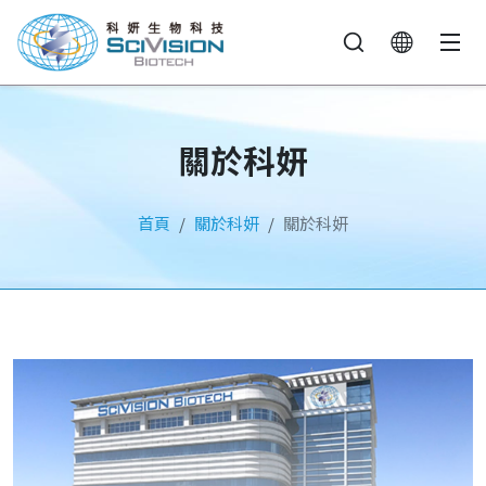
關於科妍
首頁
關於科妍
關於科妍