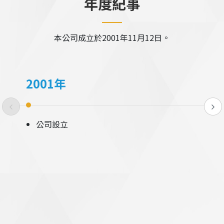
年度紀事
本公司成立於2001年11月12日。
2001年
公司設立