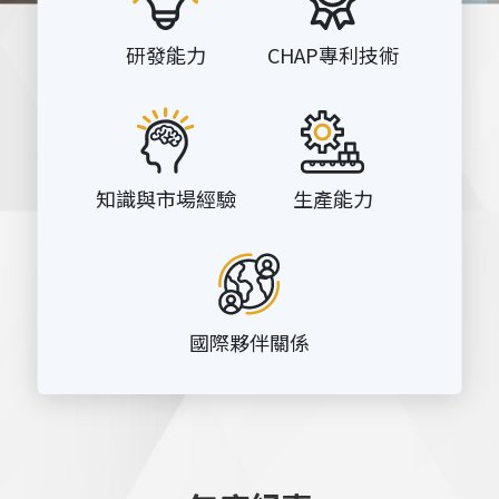
研發能力
CHAP專利技術
知識與市場經驗
生產能力
國際夥伴關係