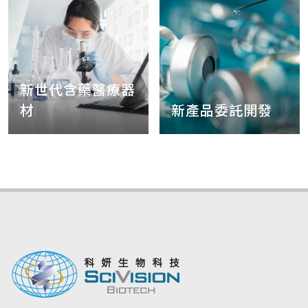
新世代含藥醫療器
材
新產品委託開發