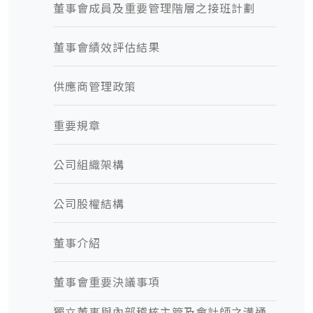
董事會成員及重要管理階層之接班計劃
董事會績效評估結果
供應商管理政策
重要規章
公司組織架構
公司股權結構
董事介紹
董事會重要決議事項
獨立董事與內部稽核主管及會計師之溝通