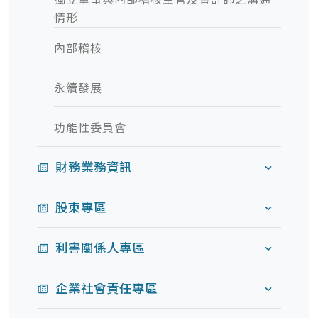
情形
內部稽核
永續發展
功能性委員會
財務業務資訊
股東專區
利害關係人專區
企業社會責任專區