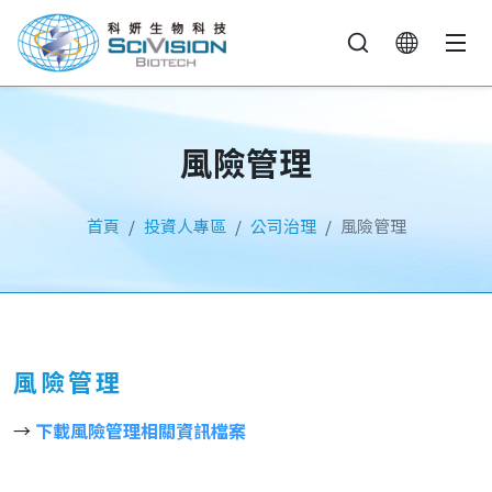
風險管理
首頁
投資人專區
公司治理
風險管理
風險管理
→
下載風險管理相關資訊檔案