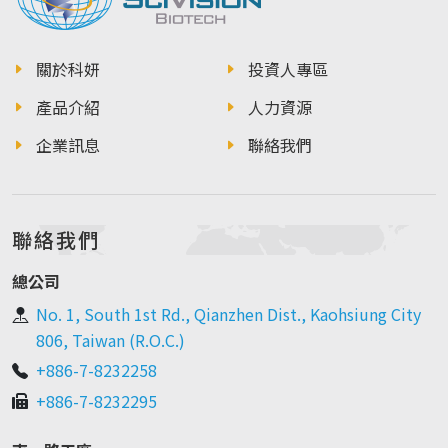
關於科妍
投資人專區
產品介紹
人力資源
企業訊息
聯絡我們
聯絡我們
總公司
No. 1, South 1st Rd., Qianzhen Dist., Kaohsiung City
806, Taiwan (R.O.C.)
+886-7-8232258
+886-7-8232295