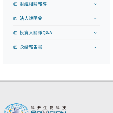
財經相關報導
法人說明會
投資人關係Q&A
永續報告書