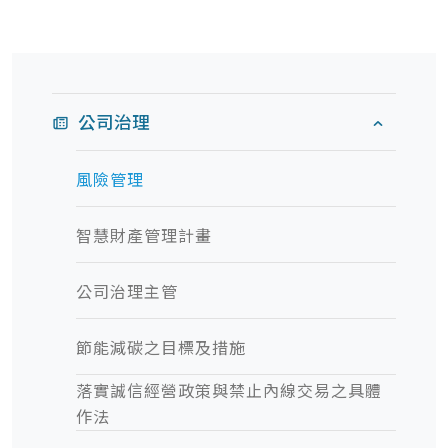
公司治理
風險管理
智慧財產管理計畫
公司治理主管
節能減碳之目標及措施
落實誠信經營政策與禁止內線交易之具體
作法