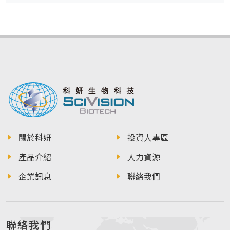
關於科妍
投資人專區
產品介紹
人力資源
企業訊息
聯絡我們
聯絡我們