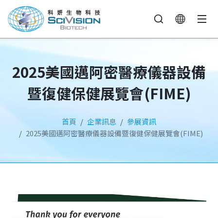
2025美國邁阿密醫療儀器設備
暨復健保健展覽會(FIME)
首頁
企業訊息
參展資訊
2025美國邁阿密醫療儀器設備暨復健保健展覽會(FIME)