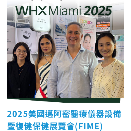
2025美國邁阿密醫療儀器設備
暨復健保健展覽會(FIME)