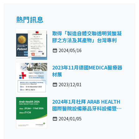
熱門訊息
取得「製造自體交聯透明質酸凝
膠之方法及其產物」台灣專利
2024/05/16
2023年11月德國MEDICA醫療器
材展
2023/12/01
2024年1月杜拜 ARAB HEALTH
國際醫院設備藥品牙科設備暨復
健保健展
2024/01/05