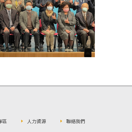
專區
人力資源
聯絡我們