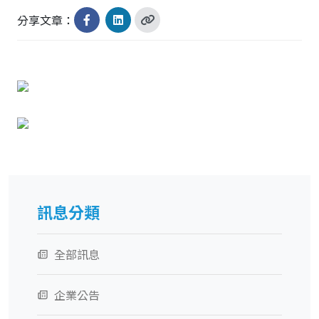
分享文章：
訊息分類
全部訊息
企業公告