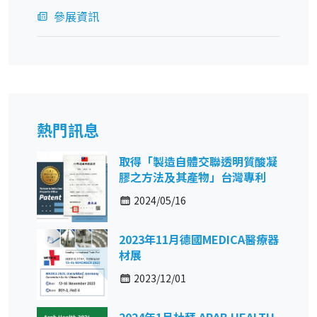
參展資訊
熱門訊息
取得「製造自體交聯透明質酸凝
膠之方法及其產物」台灣專利
2024/05/16
2023年11月德國MEDICA醫療器
材展
2023/12/01
2024年1月杜拜 ARAB HEALTH