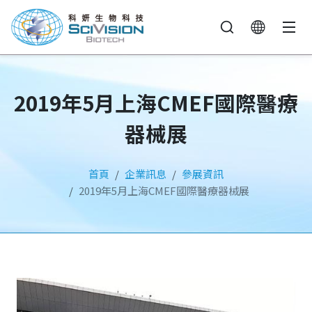
2019年5月上海CMEF國際醫療
器械展
首頁
企業訊息
參展資訊
2019年5月上海CMEF國際醫療器械展