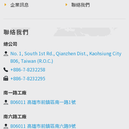
企業訊息
聯絡我們
聯絡我們
總公司
No. 1, South 1st Rd., Qianzhen Dist., Kaohsiung City
806, Taiwan (R.O.C.)
+886-7-8232258
+886-7-8232295
南一路工廠
806011 高雄市前鎮區南一路1號
南六路工廠
806011 高雄市前鎮區南六路9號