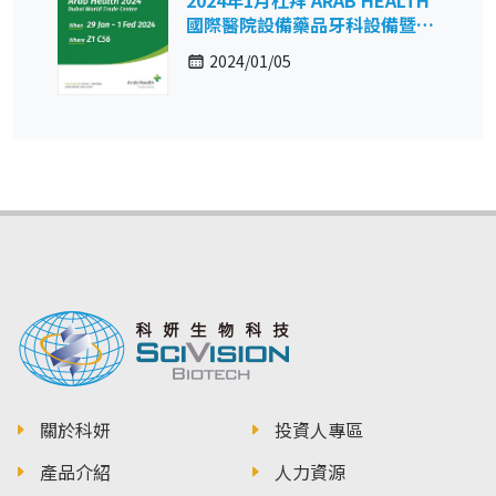
國際醫院設備藥品牙科設備暨復
健保健展
2024/01/05
關於科妍
投資人專區
產品介紹
人力資源