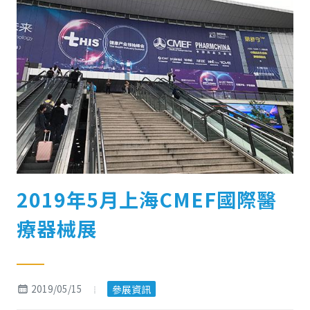
2019年5月上海CMEF國際醫
療器械展
2019/05/15
參展資訊