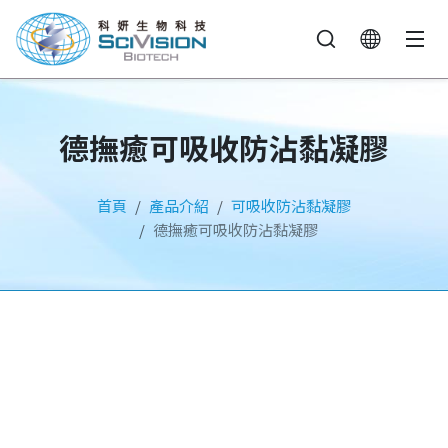
德撫癒可吸收防沾黏凝膠
首頁
產品介紹
可吸收防沾黏凝膠
德撫癒可吸收防沾黏凝膠