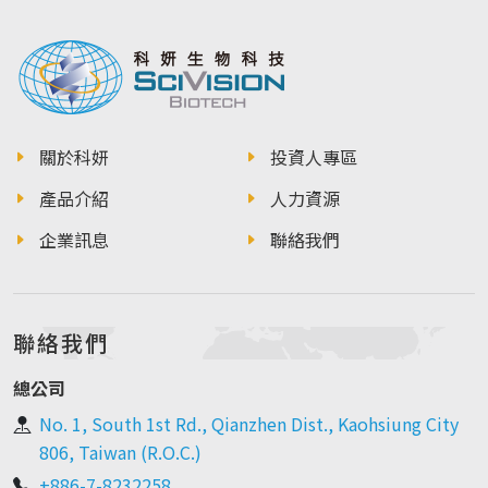
關於科妍
投資人專區
產品介紹
人力資源
企業訊息
聯絡我們
聯絡我們
總公司
No. 1, South 1st Rd., Qianzhen Dist., Kaohsiung City
806, Taiwan (R.O.C.)
+886-7-8232258