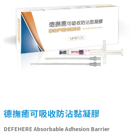
德撫癒可吸收防沾黏凝膠
DEFEHERE Absorbable Adhesion Barrier