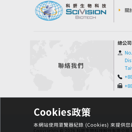
關
總公司
No.
Dis
聯絡我們
Tai
+8
+8
Cookies政策
本網站使用瀏覽器紀錄 (Cookies) 來提供您
Copyrights © 2026 科妍生物科技股份有限公司 All 