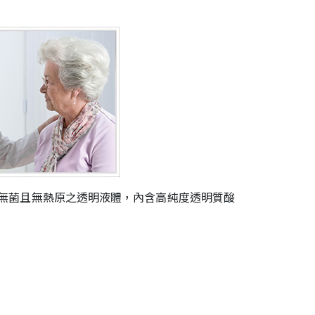
、無菌且無熱原之透明液體，內含高純度透明質酸