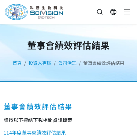
董事會績效評估結果
首頁
投資人專區
公司治理
董事會績效評估結果
董事會績效評估結果
請按以下連結下載相關資訊檔案
114年度董事會績效評估結果