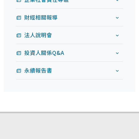
財經相關報導
法人說明會
投資人關係Q&A
永續報告書