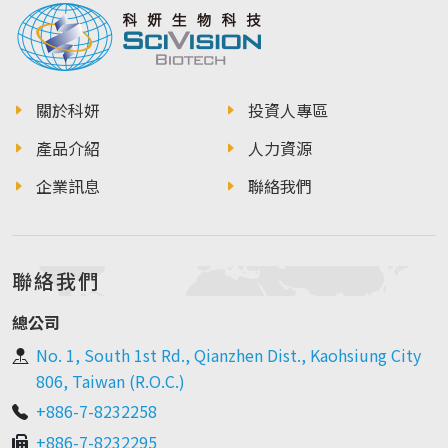
關於科妍
投資人專區
產品介紹
人力資源
企業訊息
聯絡我們
聯絡我們
總公司
No. 1, South 1st Rd., Qianzhen Dist., Kaohsiung City
806, Taiwan (R.O.C.)
+886-7-8232258
+886-7-8232295