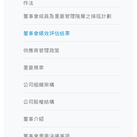
作法
董事會成員及重要管理階層之接班計劃
董事會績效評估結果
供應商管理政策
重要規章
公司組織架構
公司股權結構
董事介紹
董事會重要決議事項