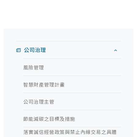
公司治理
風險管理
智慧財產管理計畫
公司治理主管
節能減碳之目標及措施
落實誠信經營政策與禁止內線交易之具體