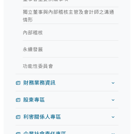
獨立董事與內部稽核主管及會計師之溝通
情形
內部稽核
永續發展
功能性委員會
財務業務資訊
股東專區
利害關係人專區
企業社會責任專區